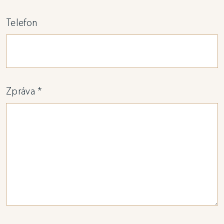
Telefon
Zpráva *