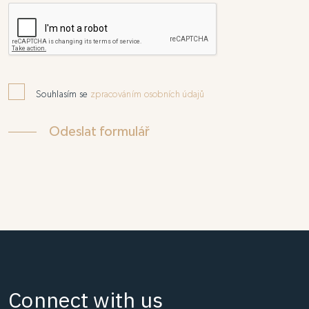
Souhlasím se
zpracováním osobních údajů
Connect with us