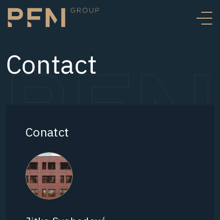
Contact
Conatct