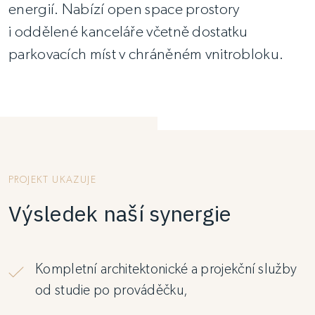
energií. Nabízí open space prostory
i oddělené kanceláře včetně dostatku
parkovacích míst v chráněném vnitrobloku.
PROJEKT UKAZUJE
Výsledek naší synergie
Kompletní architektonické a projekční služby
od studie po prováděčku,