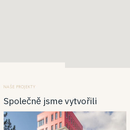
NAŠE PROJEKTY
Společně jsme vytvořili