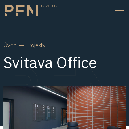
Úvod
Projekty
Svitava Office