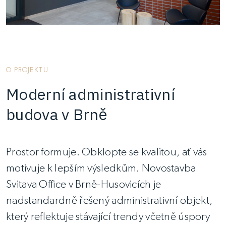
O PROJEKTU
Moderní administrativní
budova v Brně
Prostor formuje. Obklopte se kvalitou, ať vás
motivuje k lepším výsledkům. Novostavba
Svitava Office v Brně-Husovicích je
nadstandardně řešený administrativní objekt,
který reflektuje stávající trendy včetně úspory