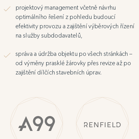
projektový management včetně návrhu
optimálního řešení z pohledu budoucí
efektivity provozu a zajištění výběrových řízení
na služby subdodavatelů,
správa a údržba objektu po všech stránkách –
od výměny prasklé žárovky přes revize až po
zajištění dílčích stavebních úprav.