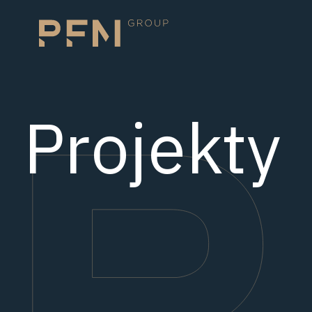
Projekty