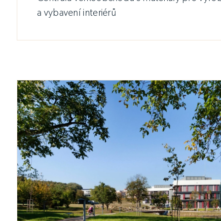
a vybavení interiérů