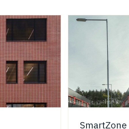
SmartZone