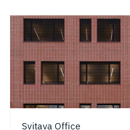
Svitava Office