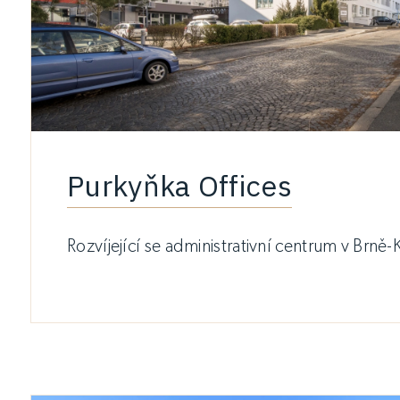
Purkyňka Offices
Rozvíjející se administrativní centrum v Brně-