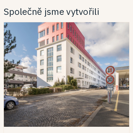
Společně jsme vytvořili