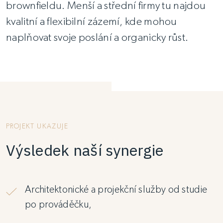
brownfieldu. Menší a střední firmy tu najdou
kvalitní a flexibilní zázemí, kde mohou
naplňovat svoje poslání a organicky růst.
PROJEKT UKAZUJE
Výsledek naší synergie
Architektonické a projekční služby od studie
po prováděčku,