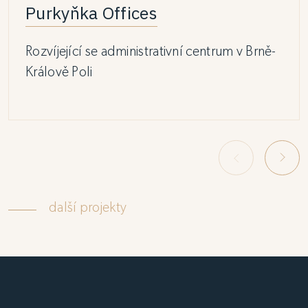
Purkyňka Offices
Rozvíjející se administrativní centrum v Brně-
Králově Poli
další projekty