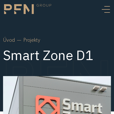
Úvod
Projekty
Smart Zone D1