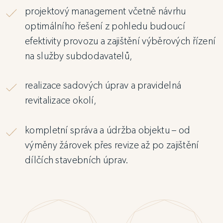
projektový management včetně návrhu
optimálního řešení z pohledu budoucí
efektivity provozu a zajištění výběrových řízení
na služby subdodavatelů,
realizace sadových úprav a pravidelná
revitalizace okolí,
kompletní správa a údržba objektu – od
výměny žárovek přes revize až po zajištění
dílčích stavebních úprav.