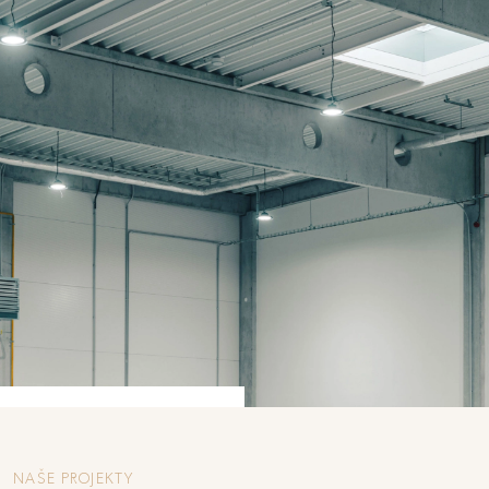
NAŠE PROJEKTY